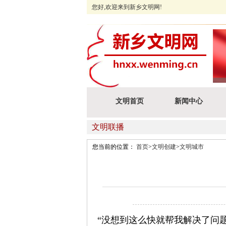
您好,欢迎来到新乡文明网!
文明首页
新闻中心
您当前的位置：
首页
>
文明创建
>
文明城市
“没想到这么快就帮我解决了问题