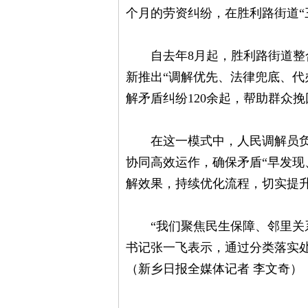
个月的劳资纠纷，在胜利路街道“
自去年8月起，胜利路街道整合
新推出“调解优先、法律兜底、代
解矛盾纠纷120余起，帮助群众挽
在这一模式中，人民调解员负责
协同高效运作，确保矛盾“早发现
解效果，持续优化流程，切实提
“我们聚焦民生保障、邻里关系
书记张一飞表示，通过分类落实处
（新乡日报全媒体记者 李文奇）